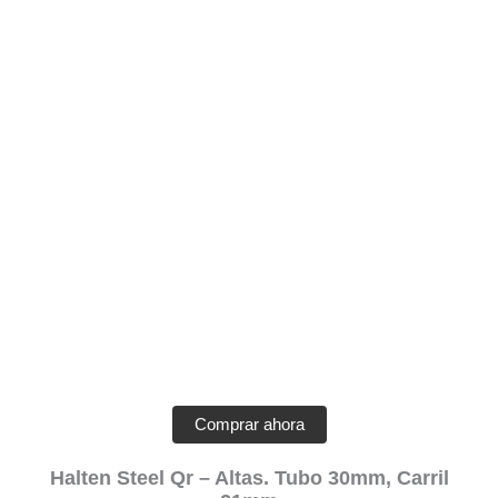
Comprar ahora
Halten Steel Qr – Altas. Tubo 30mm, Carril