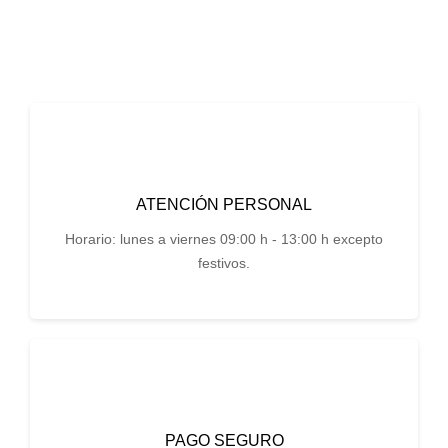
ATENCIÓN PERSONAL
Horario: lunes a viernes 09:00 h - 13:00 h excepto
festivos.
PAGO SEGURO