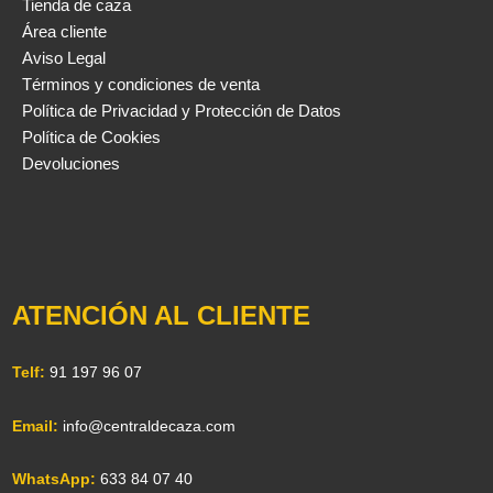
Tienda de caza
Área cliente
Aviso Legal
Términos y condiciones de venta
Política de Privacidad y Protección de Datos
Política de Cookies
Devoluciones
ATENCIÓN AL CLIENTE
Telf:
91 197 96 07
Email:
info@centraldecaza.com
WhatsApp:
633 84 07 40