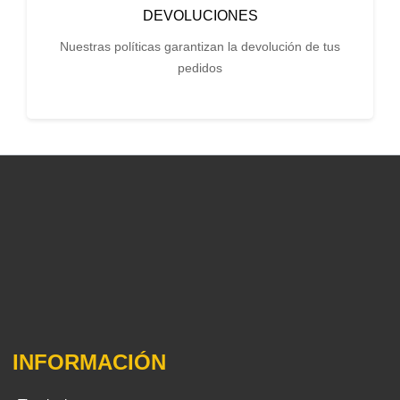
DEVOLUCIONES
Nuestras políticas garantizan la devolución de tus
pedidos
INFORMACIÓN