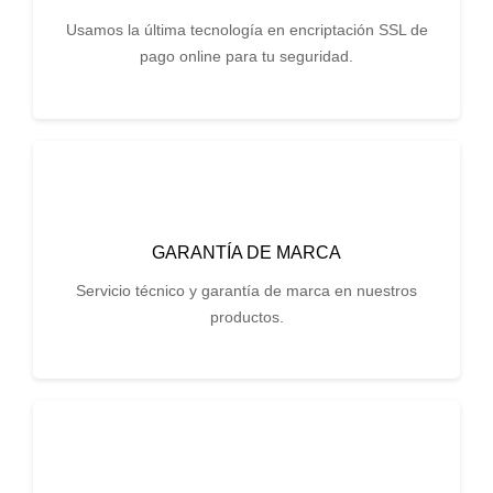
Usamos la última tecnología en encriptación SSL de
pago online para tu seguridad.
GARANTÍA DE MARCA
Servicio técnico y garantía de marca en nuestros
productos.