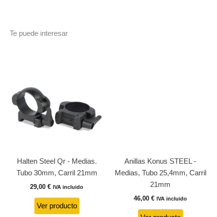
Te puede interesar
Halten Steel Qr - Medias.
Anillas Konus STEEL -
Tubo 30mm, Carril 21mm
Medias, Tubo 25,4mm, Carril
21mm
29,00
€
IVA incluido
46,00
€
IVA incluido
Ver producto