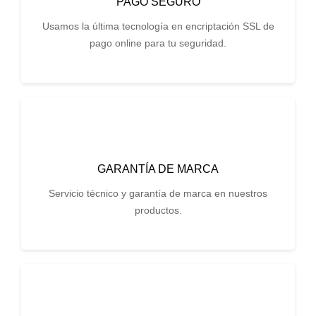
PAGO SEGURO
Usamos la última tecnología en encriptación SSL de
pago online para tu seguridad.
GARANTÍA DE MARCA
Servicio técnico y garantía de marca en nuestros
productos.