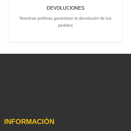
DEVOLUCIONES
Nuestras políticas garantizan la devolución de tus
pedidos
INFORMACIÓN