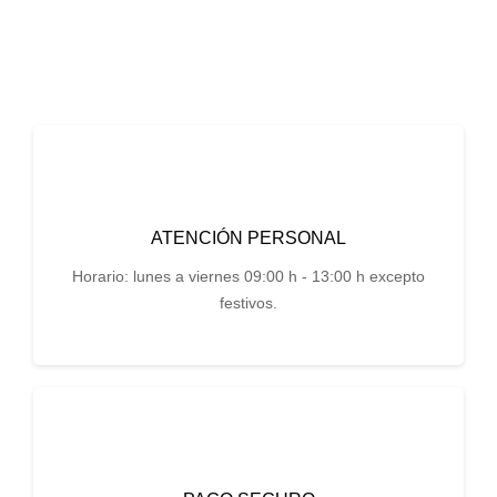
ATENCIÓN PERSONAL
Horario: lunes a viernes 09:00 h - 13:00 h excepto
festivos.