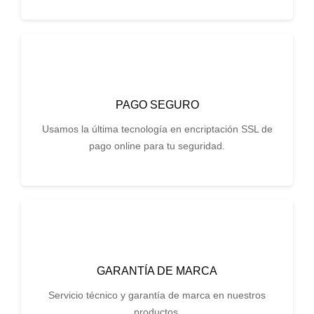
PAGO SEGURO
Usamos la última tecnología en encriptación SSL de
pago online para tu seguridad.
GARANTÍA DE MARCA
Servicio técnico y garantía de marca en nuestros
productos.