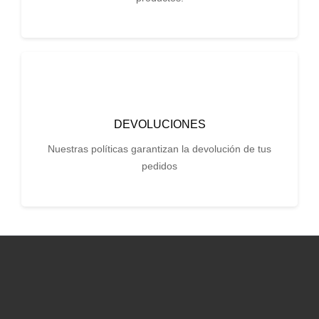
DEVOLUCIONES
Nuestras políticas garantizan la devolución de tus
pedidos