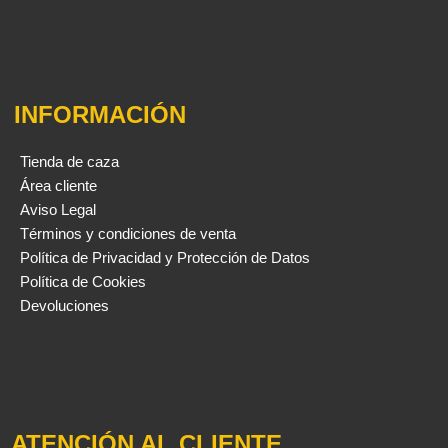
INFORMACIÓN
Tienda de caza
Área cliente
Aviso Legal
Términos y condiciones de venta
Política de Privacidad y Protección de Datos
Política de Cookies
Devoluciones
ATENCIÓN AL CLIENTE