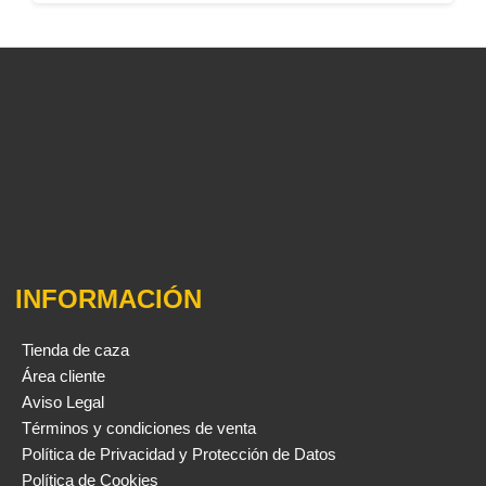
INFORMACIÓN
Tienda de caza
Área cliente
Aviso Legal
Términos y condiciones de venta
Política de Privacidad y Protección de Datos
Política de Cookies