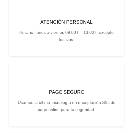
ATENCIÓN PERSONAL
Horario: lunes a viernes 09:00 h - 13:00 h excepto
festivos.
PAGO SEGURO
Usamos la última tecnología en encriptación SSL de
pago online para tu seguridad.