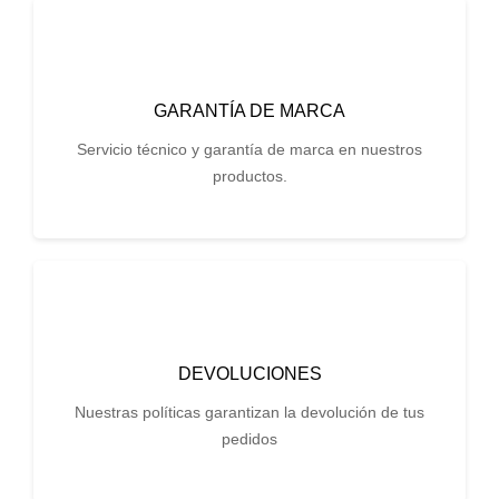
GARANTÍA DE MARCA
Servicio técnico y garantía de marca en nuestros
productos.
DEVOLUCIONES
Nuestras políticas garantizan la devolución de tus
pedidos