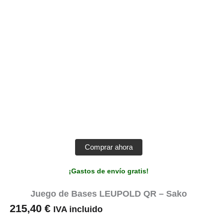
Comprar ahora
¡Gastos de envío gratis!
Juego de Bases LEUPOLD QR – Sako
215,40
€
IVA incluido