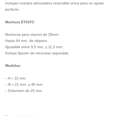
Incluyen nuestra abrazadera reversible única para un ajuste
perfecto.
Montura ET037C
Monturas para visores de 30mm.
Hasta 44 mm. de objetivo.
Ajustable entre 9,5 mm. y 11,5 mm.
Incluye fijación de retroceso separable.
Medidas
:
– A = 15 mm.
– B = 21 mm. y 46 mm.
– Extensión de 25 mm.