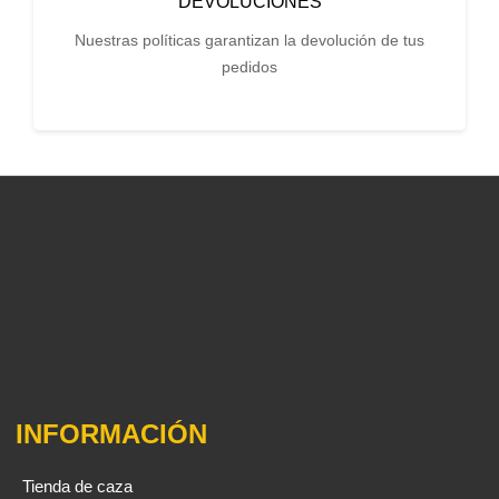
DEVOLUCIONES
Nuestras políticas garantizan la devolución de tus
pedidos
INFORMACIÓN
Tienda de caza