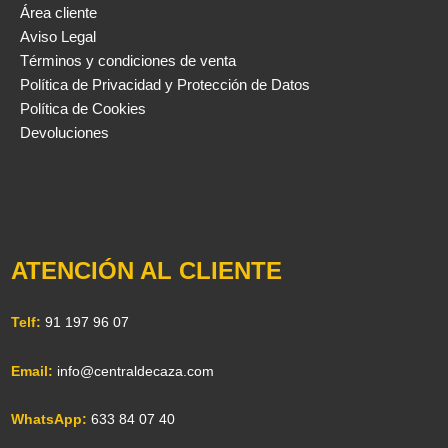
Área cliente
Aviso Legal
Términos y condiciones de venta
Política de Privacidad y Protección de Datos
Política de Cookies
Devoluciones
ATENCIÓN AL CLIENTE
Telf:
91 197 96 07
Email:
info@centraldecaza.com
WhatsApp:
633 84 07 40