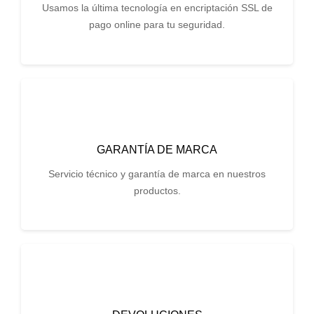
Usamos la última tecnología en encriptación SSL de
pago online para tu seguridad.
GARANTÍA DE MARCA
Servicio técnico y garantía de marca en nuestros
productos.