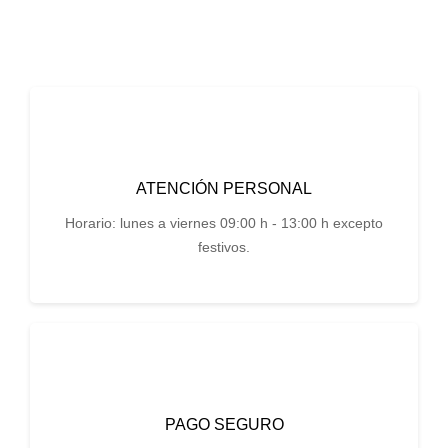
ATENCIÓN PERSONAL
Horario: lunes a viernes 09:00 h - 13:00 h excepto
festivos.
PAGO SEGURO