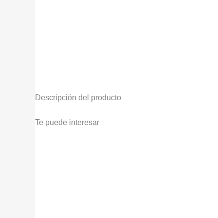
Descripción del producto
Te puede interesar