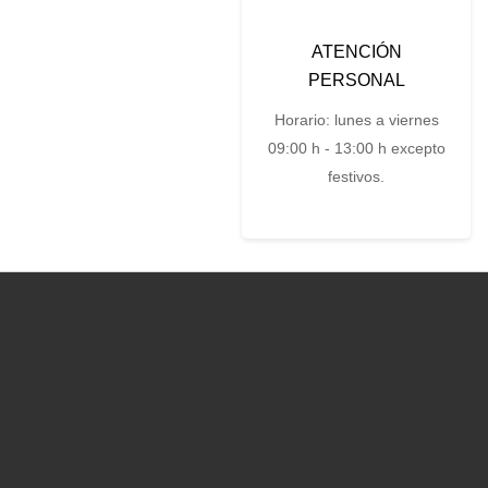
ATENCIÓN
PERSONAL
Horario: lunes a viernes
09:00 h - 13:00 h excepto
festivos.