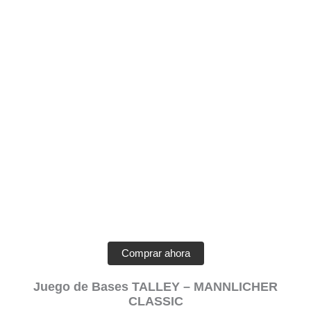
Comprar ahora
Juego de Bases TALLEY – MANNLICHER
CLASSIC