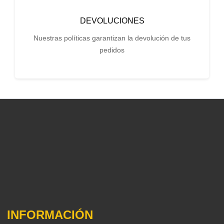
DEVOLUCIONES
Nuestras políticas garantizan la devolución de tus
pedidos
INFORMACIÓN