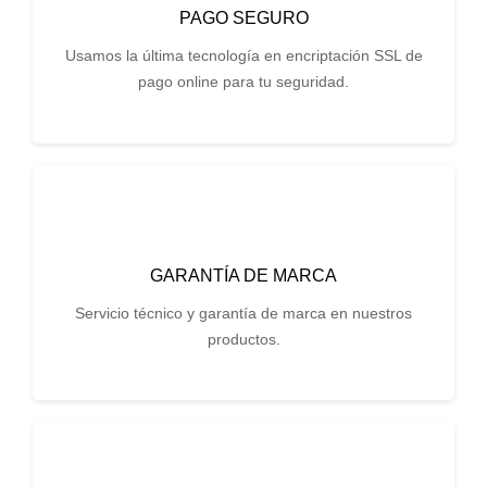
PAGO SEGURO
Usamos la última tecnología en encriptación SSL de
pago online para tu seguridad.
GARANTÍA DE MARCA
Servicio técnico y garantía de marca en nuestros
productos.