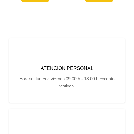
ATENCIÓN PERSONAL
Horario: lunes a viernes 09:00 h - 13:00 h excepto
festivos.