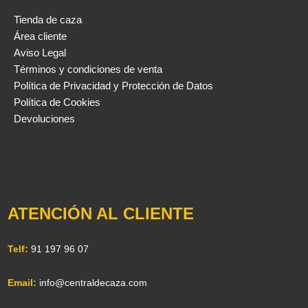
Tienda de caza
Área cliente
Aviso Legal
Términos y condiciones de venta
Política de Privacidad y Protección de Datos
Política de Cookies
Devoluciones
ATENCIÓN AL CLIENTE
Telf:
91 197 96 07
Email:
info@centraldecaza.com