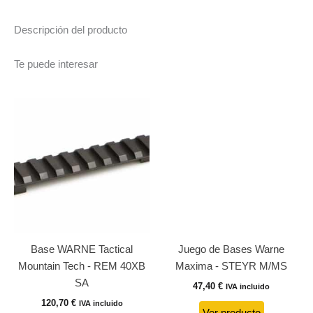
Descripción del producto
Te puede interesar
Base WARNE Tactical
Juego de Bases Warne
Mountain Tech - REM 40XB
Maxima - STEYR M/MS
SA
47,40
€
IVA incluido
120,70
€
IVA incluido