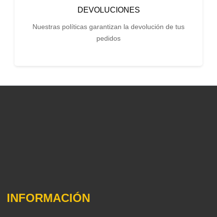
DEVOLUCIONES
Nuestras políticas garantizan la devolución de tus
pedidos
INFORMACIÓN