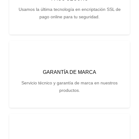
Usamos la última tecnología en encriptación SSL de
pago online para tu seguridad.
GARANTÍA DE MARCA
Servicio técnico y garantía de marca en nuestros
productos.