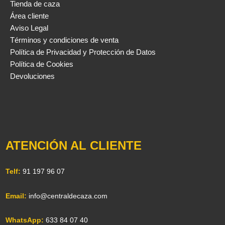
Tienda de caza
Área cliente
Aviso Legal
Términos y condiciones de venta
Política de Privacidad y Protección de Datos
Política de Cookies
Devoluciones
ATENCIÓN AL CLIENTE
Telf:
91 197 96 07
Email:
info@centraldecaza.com
WhatsApp:
633 84 07 40