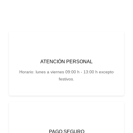
ATENCIÓN PERSONAL
Horario: lunes a viernes 09:00 h - 13:00 h excepto
festivos.
PAGO SEGURO