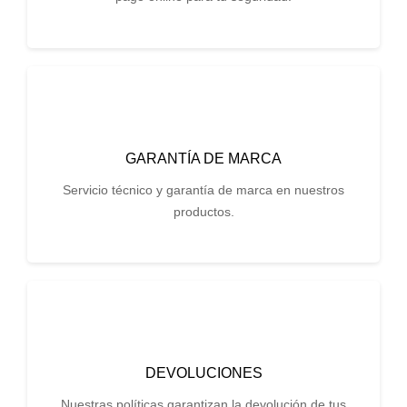
GARANTÍA DE MARCA
Servicio técnico y garantía de marca en nuestros
productos.
DEVOLUCIONES
Nuestras políticas garantizan la devolución de tus