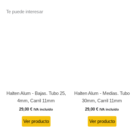
Te puede interesar
Halten Alum - Bajas. Tubo 25,
Halten Alum - Medias. Tubo
4mm, Carril 11mm
30mm, Carril 11mm
29,00
€
29,00
€
IVA incluido
IVA incluido
Ver producto
Ver producto