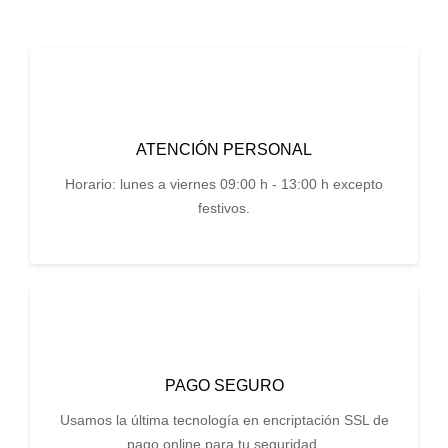
ATENCIÓN PERSONAL
Horario: lunes a viernes 09:00 h - 13:00 h excepto
festivos.
PAGO SEGURO
Usamos la última tecnología en encriptación SSL de
pago online para tu seguridad.