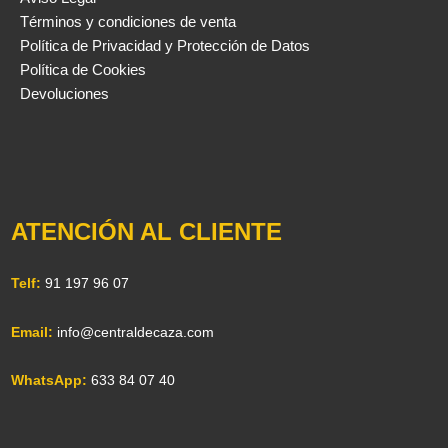
Términos y condiciones de venta
Política de Privacidad y Protección de Datos
Política de Cookies
Devoluciones
ATENCIÓN AL CLIENTE
Telf:
91 197 96 07
Email:
info@centraldecaza.com
WhatsApp:
633 84 07 40