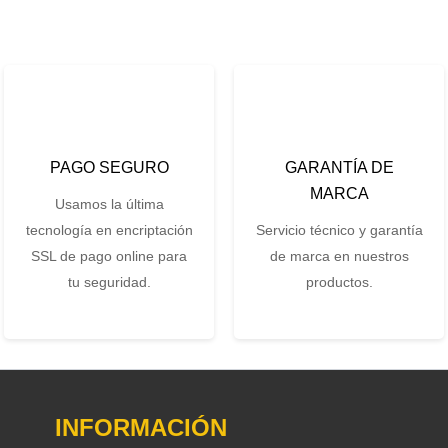
PAGO SEGURO
GARANTÍA DE
MARCA
Usamos la última
tecnología en encriptación
Servicio técnico y garantía
SSL de pago online para
de marca en nuestros
tu seguridad.
productos.
INFORMACIÓN