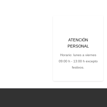
ATENCIÓN
PERSONAL
Horario: lunes a viernes
09:00 h - 13:00 h excepto
festivos.