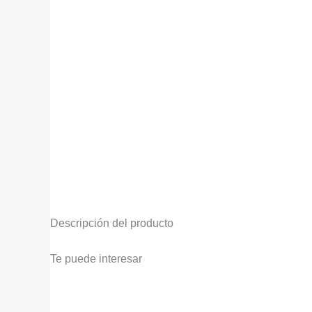
Descripción del producto
Te puede interesar