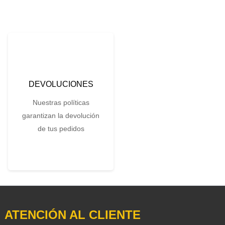
DEVOLUCIONES
Nuestras políticas
garantizan la devolución
de tus pedidos
ATENCIÓN AL CLIENTE