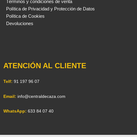
Términos y condiciones de venta
Política de Privacidad y Protección de Datos
Política de Cookies
Devoluciones
ATENCIÓN AL CLIENTE
Telf:
91 197 96 07
Email:
info@centraldecaza.com
WhatsApp:
633 84 07 40