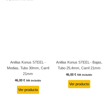
Anillas Konus STEEL -
Anillas Konus STEEL - Bajas,
Medias, Tubo 30mm, Carril
Tubo 25,4mm, Carril 21mm
21mm
46,00
€
IVA incluido
46,00
€
IVA incluido
Ver producto
Ver producto