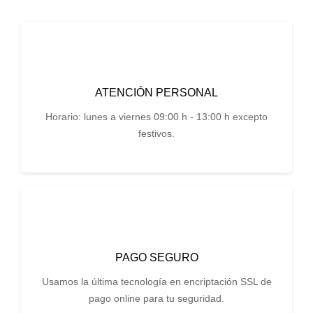
ATENCIÓN PERSONAL
Horario: lunes a viernes 09:00 h - 13:00 h excepto
festivos.
PAGO SEGURO
Usamos la última tecnología en encriptación SSL de
pago online para tu seguridad.