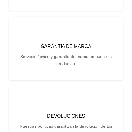
GARANTÍA DE MARCA
Servicio técnico y garantía de marca en nuestros
productos.
DEVOLUCIONES
Nuestras políticas garantizan la devolución de tus