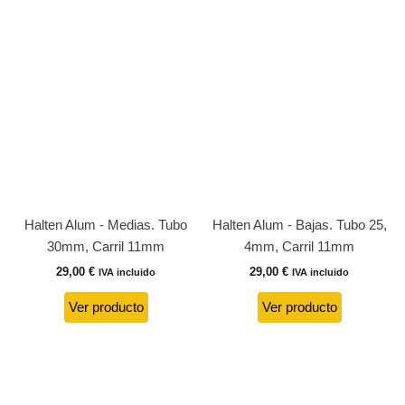
Halten Alum - Medias. Tubo
Halten Alum - Bajas. Tubo 25,
30mm, Carril 11mm
4mm, Carril 11mm
29,00
€
29,00
€
IVA incluido
IVA incluido
Ver producto
Ver producto