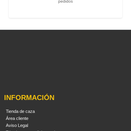
pedidos
INFORMACIÓN
Tienda de caza
Área cliente
Aviso Legal