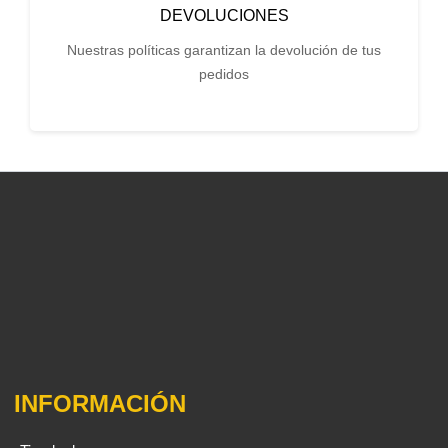
DEVOLUCIONES
Nuestras políticas garantizan la devolución de tus
pedidos
INFORMACIÓN