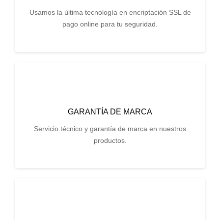
Usamos la última tecnología en encriptación SSL de
pago online para tu seguridad.
GARANTÍA DE MARCA
Servicio técnico y garantía de marca en nuestros
productos.