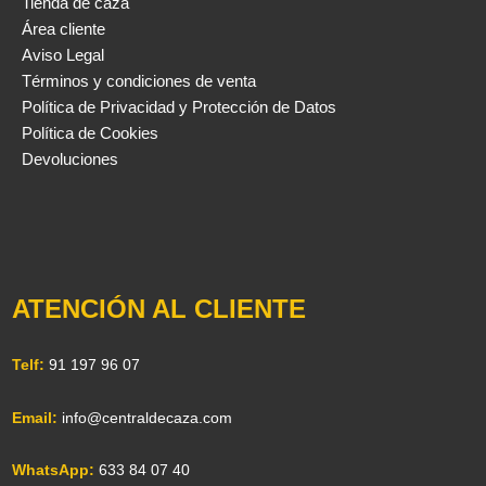
Tienda de caza
Área cliente
Aviso Legal
Términos y condiciones de venta
Política de Privacidad y Protección de Datos
Política de Cookies
Devoluciones
ATENCIÓN AL CLIENTE
Telf:
91 197 96 07
Email:
info@centraldecaza.com
WhatsApp:
633 84 07 40