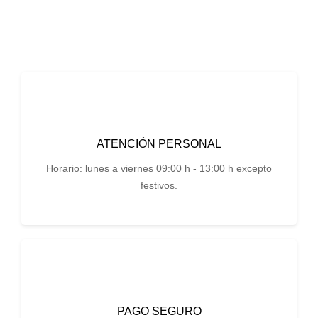
ATENCIÓN PERSONAL
Horario: lunes a viernes 09:00 h - 13:00 h excepto
festivos.
PAGO SEGURO