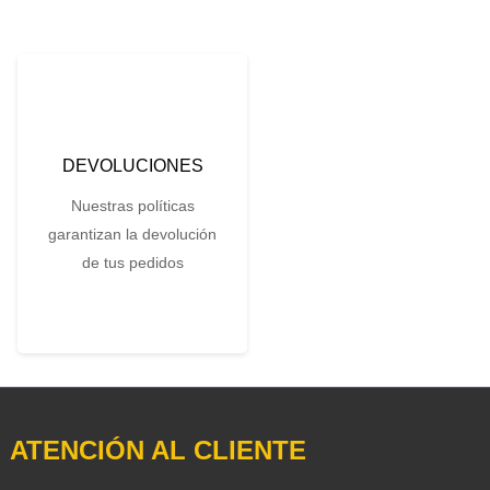
DEVOLUCIONES
Nuestras políticas
garantizan la devolución
de tus pedidos
ATENCIÓN AL CLIENTE