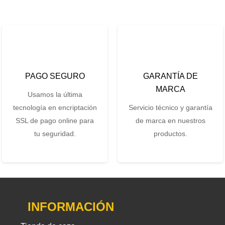
PAGO SEGURO
GARANTÍA DE
MARCA
Usamos la última
tecnología en encriptación
Servicio técnico y garantía
SSL de pago online para
de marca en nuestros
tu seguridad.
productos.
INFORMACIÓN