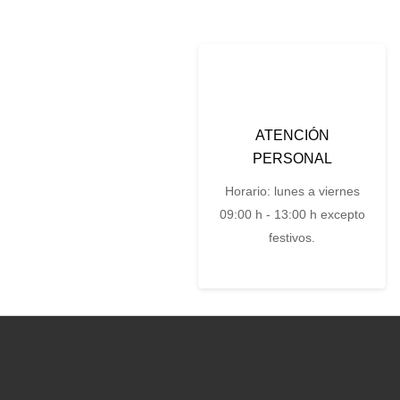
ATENCIÓN
PERSONAL
Horario: lunes a viernes
09:00 h - 13:00 h excepto
festivos.