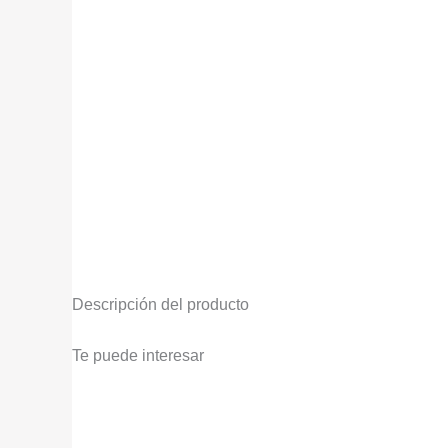
Descripción del producto
Te puede interesar