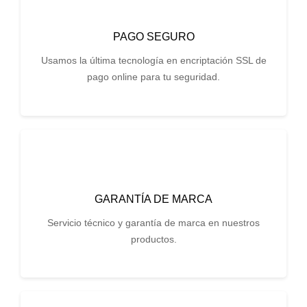
PAGO SEGURO
Usamos la última tecnología en encriptación SSL de
pago online para tu seguridad.
GARANTÍA DE MARCA
Servicio técnico y garantía de marca en nuestros
productos.