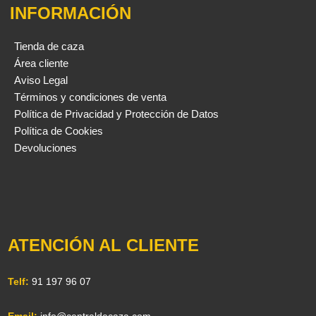
INFORMACIÓN
Tienda de caza
Área cliente
Aviso Legal
Términos y condiciones de venta
Política de Privacidad y Protección de Datos
Política de Cookies
Devoluciones
ATENCIÓN AL CLIENTE
Telf:
91 197 96 07
Email:
info@centraldecaza.com