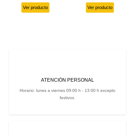
Ver producto
Ver producto
ATENCIÓN PERSONAL
Horario: lunes a viernes 09:00 h - 13:00 h excepto
festivos.