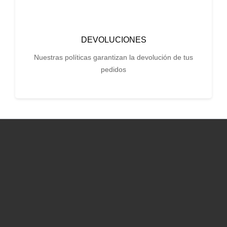
DEVOLUCIONES
Nuestras políticas garantizan la devolución de tus
pedidos