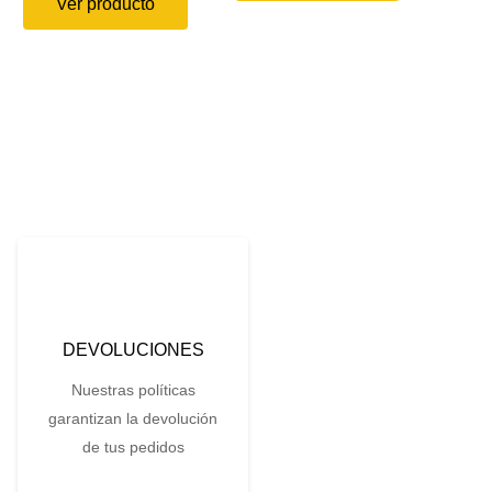
Ver producto
DEVOLUCIONES
Nuestras políticas
garantizan la devolución
de tus pedidos