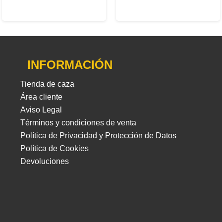
INFORMACIÓN
Tienda de caza
Área cliente
Aviso Legal
Términos y condiciones de venta
Política de Privacidad y Protección de Datos
Política de Cookies
Devoluciones