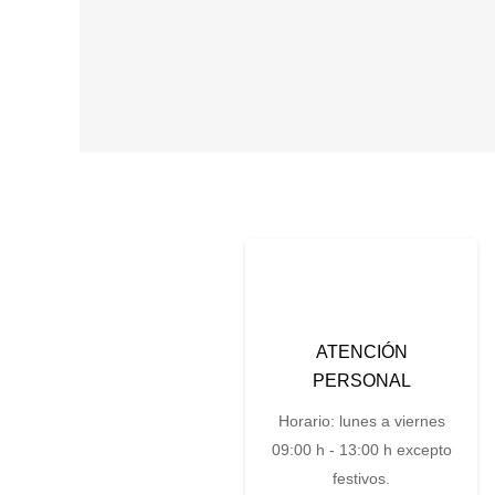
ATENCIÓN
PERSONAL
Horario: lunes a viernes
09:00 h - 13:00 h excepto
festivos.