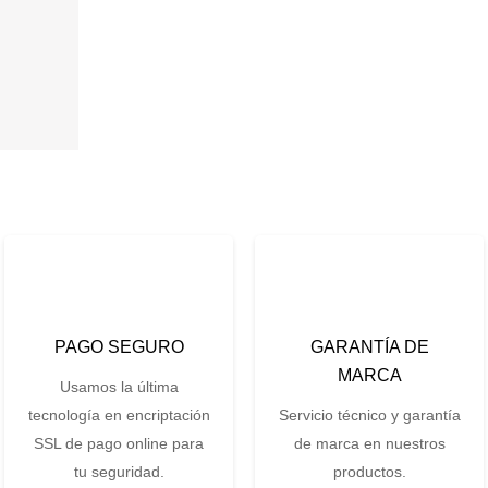
PAGO SEGURO
GARANTÍA DE
MARCA
Usamos la última
tecnología en encriptación
Servicio técnico y garantía
SSL de pago online para
de marca en nuestros
tu seguridad.
productos.