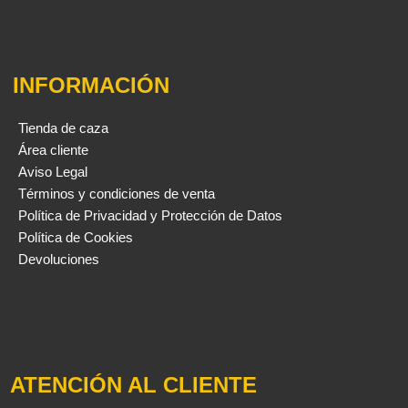
INFORMACIÓN
Tienda de caza
Área cliente
Aviso Legal
Términos y condiciones de venta
Política de Privacidad y Protección de Datos
Política de Cookies
Devoluciones
ATENCIÓN AL CLIENTE