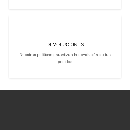
DEVOLUCIONES
Nuestras políticas garantizan la devolución de tus
pedidos