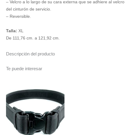
– Velcro a lo largo de su cara externa que se adhiere al velcro
del cinturón de servicio.
– Reversible.
Talla:
XL
De 111,76 cm. a 121,92 cm.
Descripción del producto
Te puede interesar