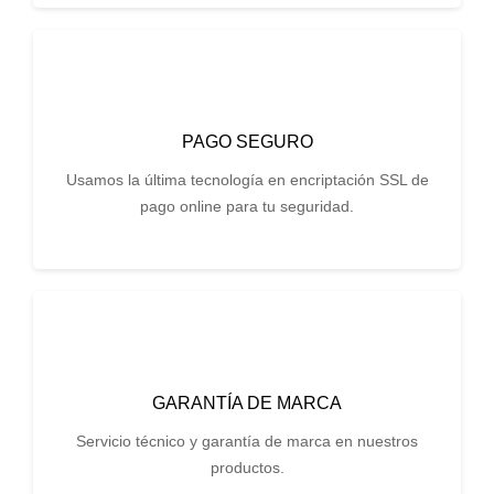
PAGO SEGURO
Usamos la última tecnología en encriptación SSL de
pago online para tu seguridad.
GARANTÍA DE MARCA
Servicio técnico y garantía de marca en nuestros
productos.