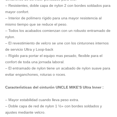
– Resistentes, doble capa de nylon 2 con bordes soldados para
mayor confort.
– Interior de polímero rígido para una mayor resistencia al
mismo tiempo que se reduce el peso.
– Todos los acabados comienzan con un robusto entramado de
nylon.
– El revestimiento de velcro se une con los cinturones internos
de servicio Ultra y Loop-back
– Rígido para portar el equipo mas pesado, flexible para el
confort de toda una jornada laboral.
– El entramado de nylon tiene un acabado de nylon suave para
evitar enganchones, roturas o roces.
Características del cinturón UNCLE MIKE’S Ultra Inner :
– Mayor estabilidad cuando lleva peso extra.
– Doble capa de red de nylon 1 ½» con bordes soldados y
ajustes mediante velcro.