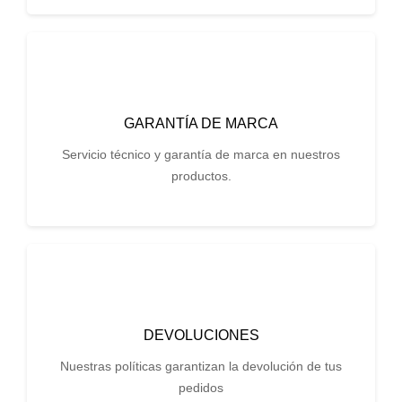
GARANTÍA DE MARCA
Servicio técnico y garantía de marca en nuestros
productos.
DEVOLUCIONES
Nuestras políticas garantizan la devolución de tus
pedidos