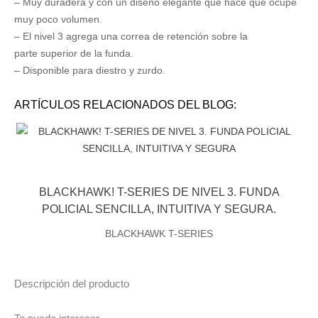
– Muy duradera y con un diseño elegante que hace que ocupe
muy poco volumen.
– El nivel 3 agrega una correa de retención sobre la
parte superior de la funda.
– Disponible para diestro y zurdo.
ARTÍCULOS RELACIONADOS DEL BLOG:
BLACKHAWK! T-SERIES DE NIVEL 3. FUNDA
POLICIAL SENCILLA, INTUITIVA Y SEGURA.
BLACKHAWK T-SERIES
Descripción del producto