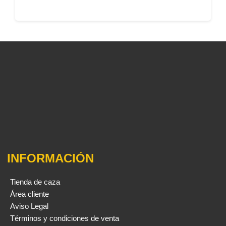
INFORMACIÓN
Tienda de caza
Área cliente
Aviso Legal
Términos y condiciones de venta