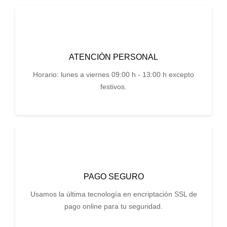
ATENCIÓN PERSONAL
Horario: lunes a viernes 09:00 h - 13:00 h excepto
festivos.
PAGO SEGURO
Usamos la última tecnología en encriptación SSL de
pago online para tu seguridad.