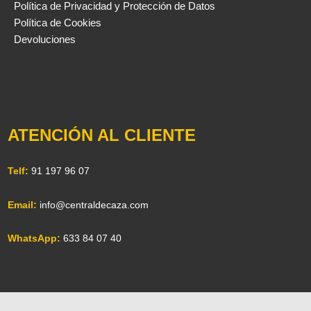
Política de Privacidad y Protección de Datos
Política de Cookies
Devoluciones
ATENCIÓN AL CLIENTE
Telf:
91 197 96 07
Email:
info@centraldecaza.com
WhatsApp:
633 84 07 40