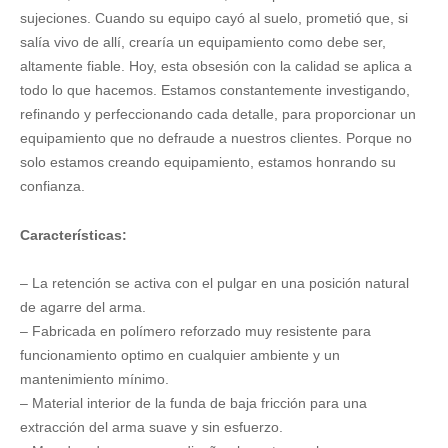
sujeciones. Cuando su equipo cayó al suelo, prometió que, si
salía vivo de allí, crearía un equipamiento como debe ser,
altamente fiable. Hoy, esta obsesión con la calidad se aplica a
todo lo que hacemos. Estamos constantemente investigando,
refinando y perfeccionando cada detalle, para proporcionar un
equipamiento que no defraude a nuestros clientes. Porque no
solo estamos creando equipamiento, estamos honrando su
confianza.
Características:
– La retención se activa con el pulgar en una posición natural
de agarre del arma.
– Fabricada en polímero reforzado muy resistente para
funcionamiento optimo en cualquier ambiente y un
mantenimiento mínimo.
– Material interior de la funda de baja fricción para una
extracción del arma suave y sin esfuerzo.