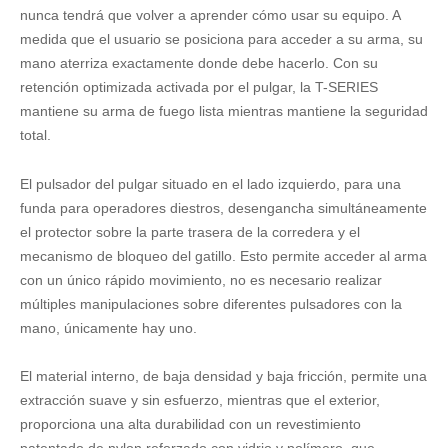
nunca tendrá que volver a aprender cómo usar su equipo. A
medida que el usuario se posiciona para acceder a su arma, su
mano aterriza exactamente donde debe hacerlo. Con su
retención optimizada activada por el pulgar, la T-SERIES
mantiene su arma de fuego lista mientras mantiene la seguridad
total.
El pulsador del pulgar situado en el lado izquierdo, para una
funda para operadores diestros, desengancha simultáneamente
el protector sobre la parte trasera de la corredera y el
mecanismo de bloqueo del gatillo. Esto permite acceder al arma
con un único rápido movimiento, no es necesario realizar
múltiples manipulaciones sobre diferentes pulsadores con la
mano, únicamente hay uno.
El material interno, de baja densidad y baja fricción, permite una
extracción suave y sin esfuerzo, mientras que el exterior,
proporciona una alta durabilidad con un revestimiento