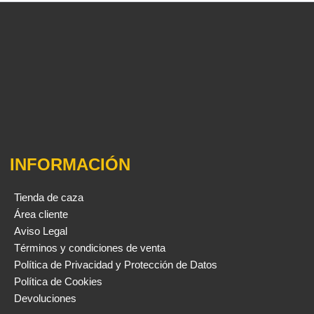
INFORMACIÓN
Tienda de caza
Área cliente
Aviso Legal
Términos y condiciones de venta
Política de Privacidad y Protección de Datos
Política de Cookies
Devoluciones