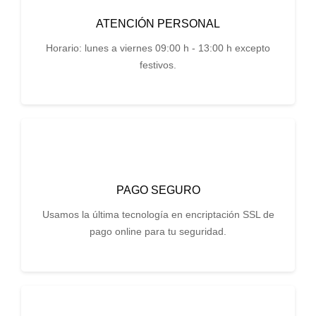
ATENCIÓN PERSONAL
Horario: lunes a viernes 09:00 h - 13:00 h excepto
festivos.
PAGO SEGURO
Usamos la última tecnología en encriptación SSL de
pago online para tu seguridad.