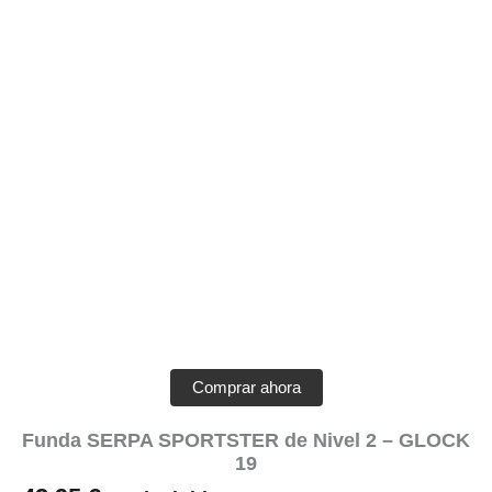
Comprar ahora
Funda SERPA SPORTSTER de Nivel 2 – GLOCK
19