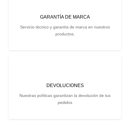
GARANTÍA DE MARCA
Servicio técnico y garantía de marca en nuestros
productos.
DEVOLUCIONES
Nuestras políticas garantizan la devolución de tus
pedidos