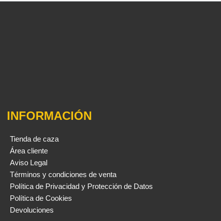
INFORMACIÓN
Tienda de caza
Área cliente
Aviso Legal
Términos y condiciones de venta
Política de Privacidad y Protección de Datos
Política de Cookies
Devoluciones