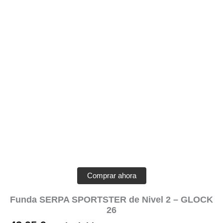
Comprar ahora
Funda SERPA SPORTSTER de Nivel 2 – GLOCK
26