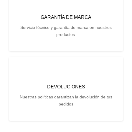
GARANTÍA DE MARCA
Servicio técnico y garantía de marca en nuestros
productos.
DEVOLUCIONES
Nuestras políticas garantizan la devolución de tus
pedidos