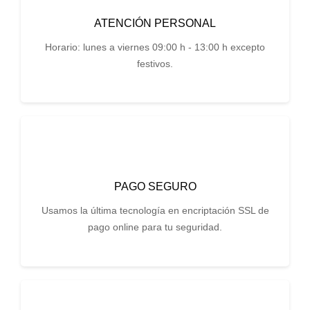
ATENCIÓN PERSONAL
Horario: lunes a viernes 09:00 h - 13:00 h excepto
festivos.
PAGO SEGURO
Usamos la última tecnología en encriptación SSL de
pago online para tu seguridad.