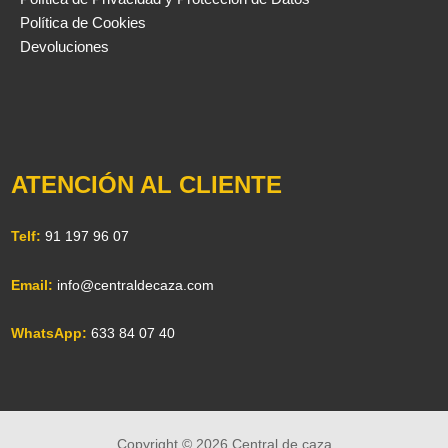
Política de Cookies
Devoluciones
ATENCIÓN AL CLIENTE
Telf:
91 197 96 07
Email:
info@centraldecaza.com
WhatsApp:
633 84 07 40
Copyright © 2026 Central de caza