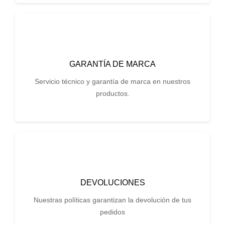
GARANTÍA DE MARCA
Servicio técnico y garantía de marca en nuestros
productos.
DEVOLUCIONES
Nuestras políticas garantizan la devolución de tus
pedidos