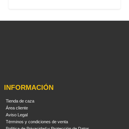
INFORMACIÓN
Tienda de caza
Área cliente
Aviso Legal
Términos y condiciones de venta
Política de Privacidad y Protección de Datos