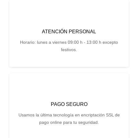
ATENCIÓN PERSONAL
Horario: lunes a viernes 09:00 h - 13:00 h excepto
festivos.
PAGO SEGURO
Usamos la última tecnología en encriptación SSL de
pago online para tu seguridad.