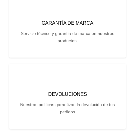
GARANTÍA DE MARCA
Servicio técnico y garantía de marca en nuestros
productos.
DEVOLUCIONES
Nuestras políticas garantizan la devolución de tus
pedidos