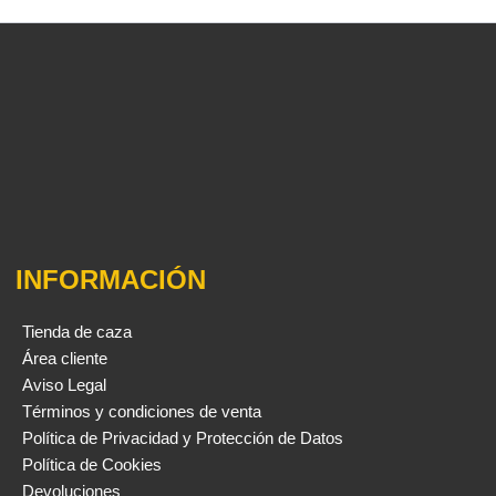
INFORMACIÓN
Tienda de caza
Área cliente
Aviso Legal
Términos y condiciones de venta
Política de Privacidad y Protección de Datos
Política de Cookies
Devoluciones