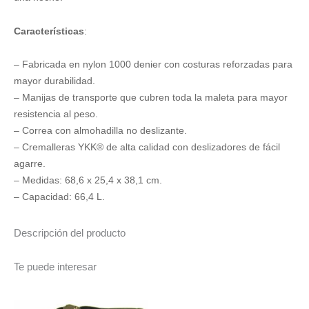
Características
:
– Fabricada en nylon 1000 denier con costuras reforzadas para
mayor durabilidad.
– Manijas de transporte que cubren toda la maleta para mayor
resistencia al peso.
– Correa con almohadilla no deslizante.
– Cremalleras YKK
®
de alta calidad con deslizadores de fácil
agarre.
– Medidas: 68,6 x 25,4 x 38,1 cm.
– Capacidad: 66,4 L.
Descripción del producto
Te puede interesar