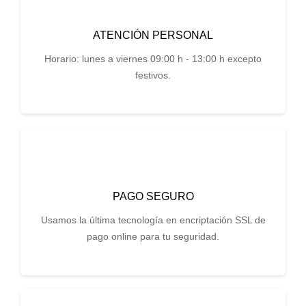
ATENCIÓN PERSONAL
Horario: lunes a viernes 09:00 h - 13:00 h excepto
festivos.
PAGO SEGURO
Usamos la última tecnología en encriptación SSL de
pago online para tu seguridad.