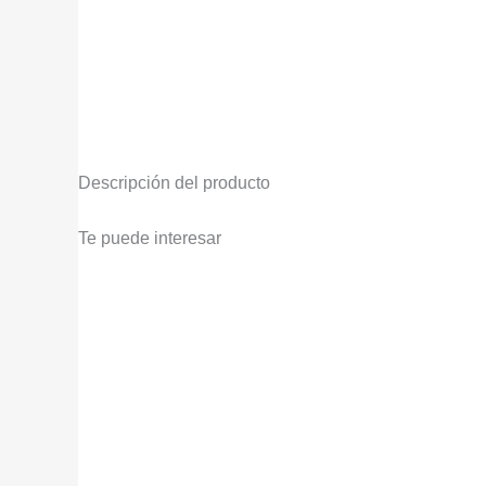
Descripción del producto
Te puede interesar