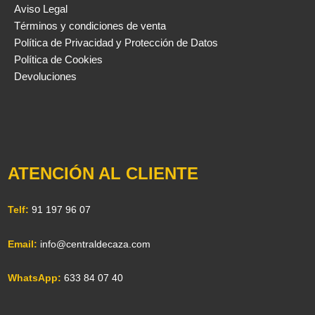
Aviso Legal
Términos y condiciones de venta
Política de Privacidad y Protección de Datos
Política de Cookies
Devoluciones
ATENCIÓN AL CLIENTE
Telf:
91 197 96 07
Email:
info@centraldecaza.com
WhatsApp:
633 84 07 40