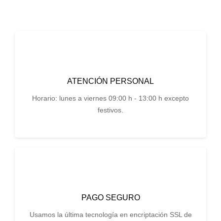
ATENCIÓN PERSONAL
Horario: lunes a viernes 09:00 h - 13:00 h excepto
festivos.
PAGO SEGURO
Usamos la última tecnología en encriptación SSL de