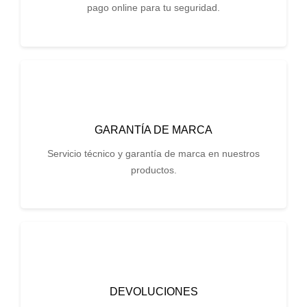
pago online para tu seguridad.
GARANTÍA DE MARCA
Servicio técnico y garantía de marca en nuestros
productos.
DEVOLUCIONES