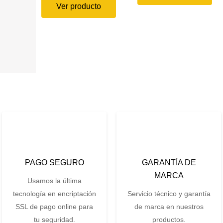
Ver producto
PAGO SEGURO
GARANTÍA DE
MARCA
Usamos la última
tecnología en encriptación
Servicio técnico y garantía
SSL de pago online para
de marca en nuestros
tu seguridad.
productos.