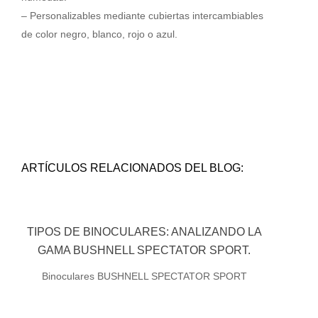
– Personalizables mediante cubiertas intercambiables
de color negro, blanco, rojo o azul.
ARTÍCULOS RELACIONADOS DEL BLOG:
TIPOS DE BINOCULARES: ANALIZANDO LA
GAMA BUSHNELL SPECTATOR SPORT.
Binoculares BUSHNELL SPECTATOR SPORT