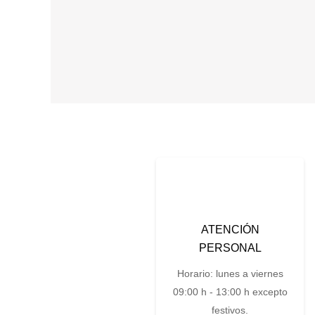
ATENCIÓN
PERSONAL
Horario: lunes a viernes
09:00 h - 13:00 h excepto
festivos.