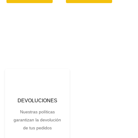
DEVOLUCIONES
Nuestras políticas
garantizan la devolución
de tus pedidos