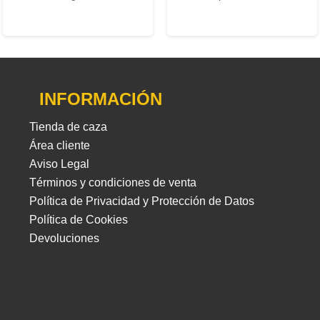
INFORMACIÓN
Tienda de caza
Área cliente
Aviso Legal
Términos y condiciones de venta
Política de Privacidad y Protección de Datos
Política de Cookies
Devoluciones