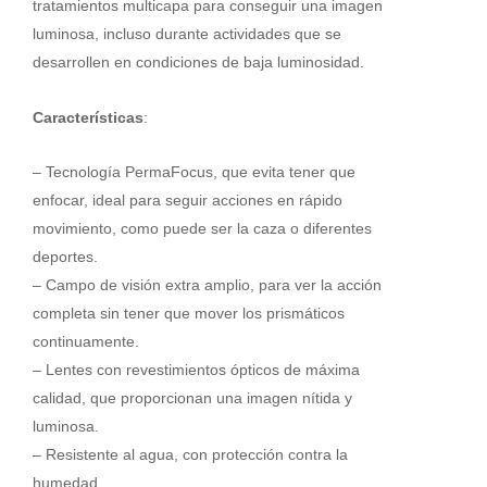
tratamientos multicapa para conseguir una imagen
luminosa, incluso durante actividades que se
desarrollen en condiciones de baja luminosidad.
Características
:
– Tecnología PermaFocus, que evita tener que
enfocar, ideal para seguir acciones en rápido
movimiento, como puede ser la caza o diferentes
deportes.
– Campo de visión extra amplio, para ver la acción
completa sin tener que mover los prismáticos
continuamente.
– Lentes con revestimientos ópticos de máxima
calidad, que proporcionan una imagen nítida y
luminosa.
– Resistente al agua, con protección contra la
humedad.