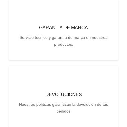
GARANTÍA DE MARCA
Servicio técnico y garantía de marca en nuestros
productos.
DEVOLUCIONES
Nuestras políticas garantizan la devolución de tus
pedidos