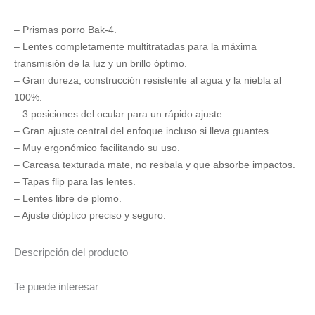
– Prismas porro Bak-4.
– Lentes completamente multitratadas para la máxima
transmisión de la luz y un brillo óptimo.
– Gran dureza, construcción resistente al agua y la niebla al
100%.
– 3 posiciones del ocular para un rápido ajuste.
– Gran ajuste central del enfoque incluso si lleva guantes.
– Muy ergonómico facilitando su uso.
– Carcasa texturada mate, no resbala y que absorbe impactos.
– Tapas flip para las lentes.
– Lentes libre de plomo.
– Ajuste dióptico preciso y seguro.
Descripción del producto
Te puede interesar