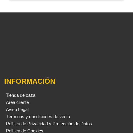
INFORMACIÓN
Tienda de caza
Área cliente
Aviso Legal
Términos y condiciones de venta
Política de Privacidad y Protección de Datos
Política de Cookies