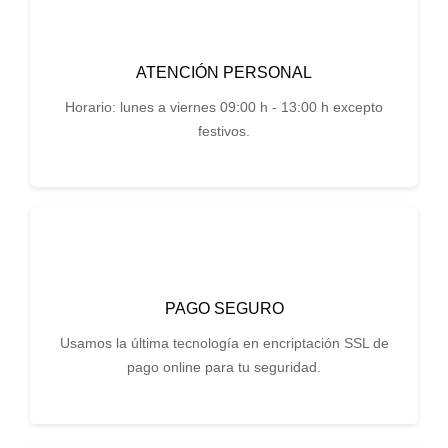
ATENCIÓN PERSONAL
Horario: lunes a viernes 09:00 h - 13:00 h excepto
festivos.
PAGO SEGURO
Usamos la última tecnología en encriptación SSL de
pago online para tu seguridad.