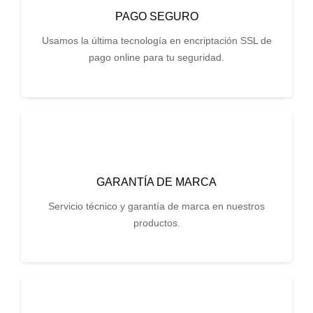
PAGO SEGURO
Usamos la última tecnología en encriptación SSL de
pago online para tu seguridad.
GARANTÍA DE MARCA
Servicio técnico y garantía de marca en nuestros
productos.