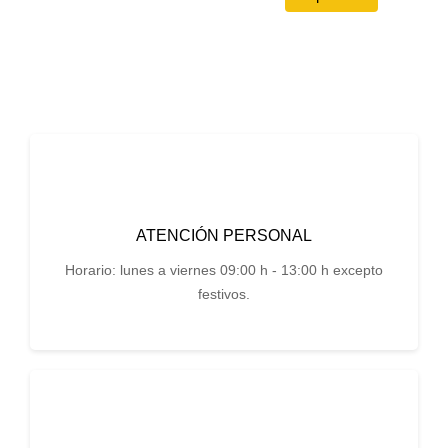
ATENCIÓN PERSONAL
Horario: lunes a viernes 09:00 h - 13:00 h excepto
festivos.