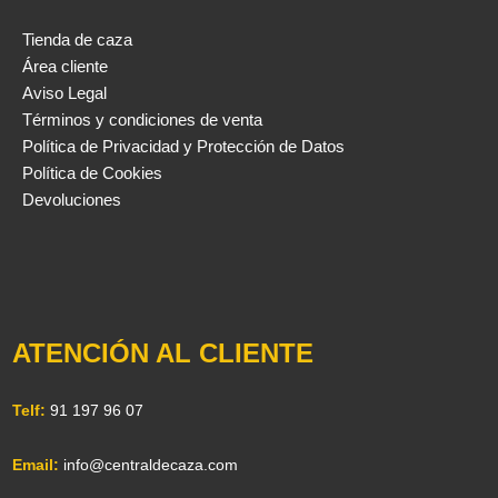
Tienda de caza
Área cliente
Aviso Legal
Términos y condiciones de venta
Política de Privacidad y Protección de Datos
Política de Cookies
Devoluciones
ATENCIÓN AL CLIENTE
Telf:
91 197 96 07
Email:
info@centraldecaza.com