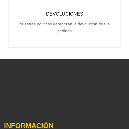
DEVOLUCIONES
Nuestras políticas garantizan la devolución de tus
pedidos
INFORMACIÓN