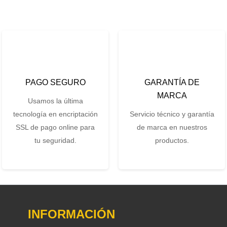
PAGO SEGURO
GARANTÍA DE
MARCA
Usamos la última
tecnología en encriptación
Servicio técnico y garantía
SSL de pago online para
de marca en nuestros
tu seguridad.
productos.
INFORMACIÓN