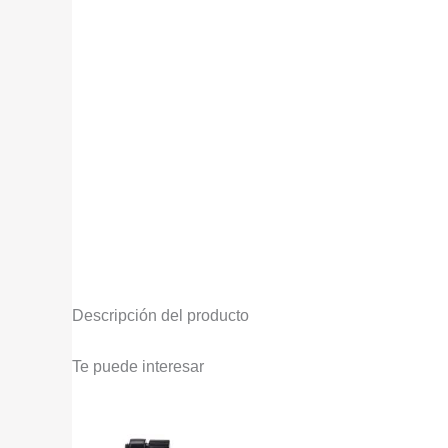
Descripción del producto
Te puede interesar