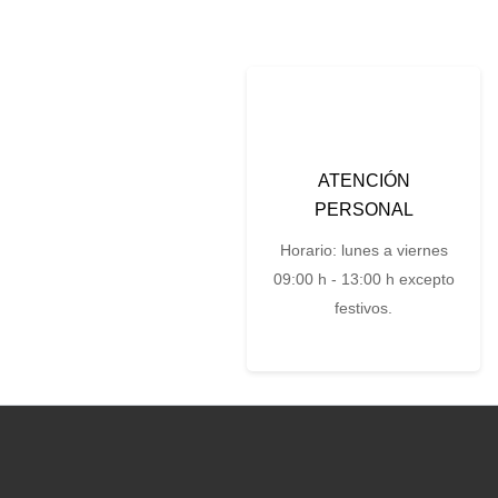
ATENCIÓN
PERSONAL
Horario: lunes a viernes
09:00 h - 13:00 h excepto
festivos.