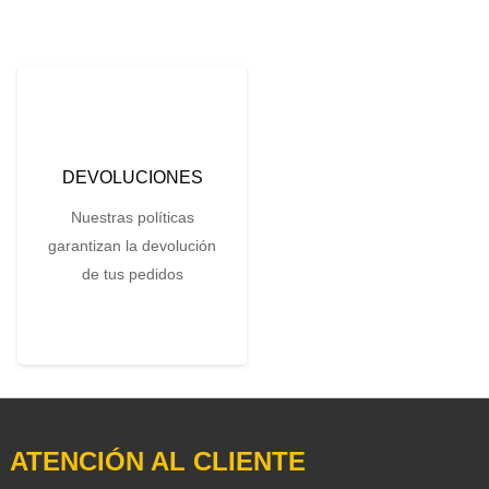
DEVOLUCIONES
Nuestras políticas
garantizan la devolución
de tus pedidos
ATENCIÓN AL CLIENTE