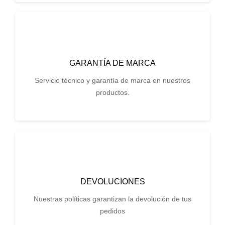
GARANTÍA DE MARCA
Servicio técnico y garantía de marca en nuestros
productos.
DEVOLUCIONES
Nuestras políticas garantizan la devolución de tus
pedidos