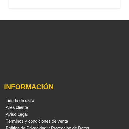
INFORMACIÓN
Tienda de caza
Área cliente
Aviso Legal
Términos y condiciones de venta
Política de Privacidad y Protección de Datos