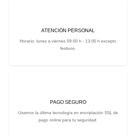
ATENCIÓN PERSONAL
Horario: lunes a viernes 09:00 h - 13:00 h excepto
festivos.
PAGO SEGURO
Usamos la última tecnología en encriptación SSL de
pago online para tu seguridad.