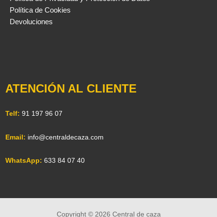
Política de Cookies
Devoluciones
ATENCIÓN AL CLIENTE
Telf:
91 197 96 07
Email:
info@centraldecaza.com
WhatsApp:
633 84 07 40
Copyright © 2026 Central de caza