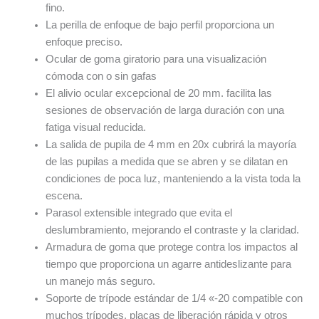
fino.
La perilla de enfoque de bajo perfil proporciona un
enfoque preciso.
Ocular de goma giratorio para una visualización
cómoda con o sin gafas
El alivio ocular excepcional de 20 mm. facilita las
sesiones de observación de larga duración con una
fatiga visual reducida.
La salida de pupila de 4 mm en 20x cubrirá la mayoría
de las pupilas a medida que se abren y se dilatan en
condiciones de poca luz, manteniendo a la vista toda la
escena.
Parasol extensible integrado que evita el
deslumbramiento, mejorando el contraste y la claridad.
Armadura de goma que protege contra los impactos al
tiempo que proporciona un agarre antideslizante para
un manejo más seguro.
Soporte de trípode estándar de 1/4 «-20 compatible con
muchos trípodes, placas de liberación rápida y otros