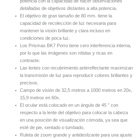
potencia con la capacidad de hacer observaciones
detalladas de objetivos distantes a alta potencia.
El objetivo de gran tamaño de 80 mm. tiene la
capacidad de recolección de luz necesaria para
mantener la visión brillante y clara incluso en
condiciones de poca luz.
Los Prismas BK7 Porro tiene cero interferencia interna,
por lo que las imágenes son nítidas y ricas en
contraste.
Las lentes con recubrimiento antirreflectante maximizan
la transmisión de luz para reproducir colores brillantes y
precisos.
Campo de visión de 32,5 metros a 1000 metros en 20x,
15,9 metros en 60x.
El ocular está colocado en un ángulo de 45 ° con
respecto a la lente del objetivo para colocar la cabeza
en una posición de visualización cómoda, ya sea que
esté de pie, sentado o tumbado.
Ruleta de zoom grande y antideslizante para una ajuste