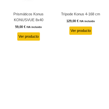
Prismáticos Konus
Trípode Konus 4-168 cm
KONUSVUE 8x40
129,00
€
IVA incluido
59,00
€
IVA incluido
Ver producto
Ver producto