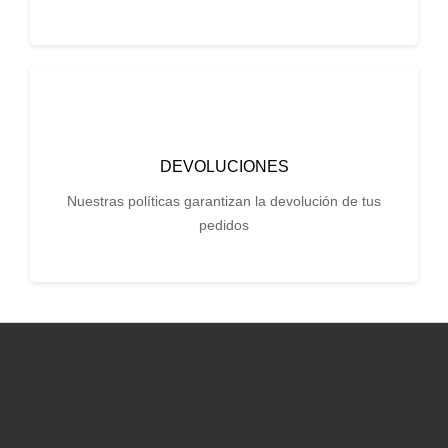
DEVOLUCIONES
Nuestras políticas garantizan la devolución de tus
pedidos