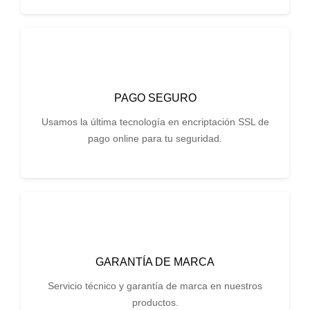
PAGO SEGURO
Usamos la última tecnología en encriptación SSL de
pago online para tu seguridad.
GARANTÍA DE MARCA
Servicio técnico y garantía de marca en nuestros
productos.