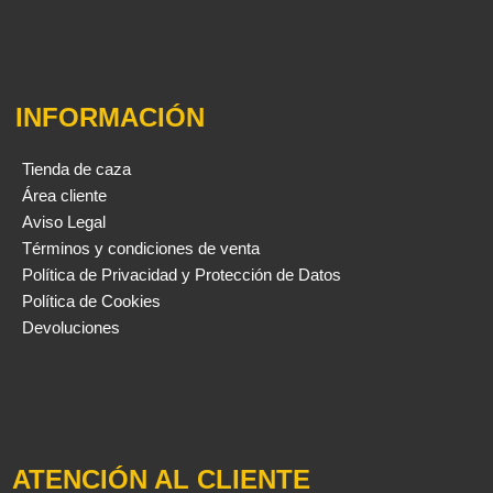
INFORMACIÓN
Tienda de caza
Área cliente
Aviso Legal
Términos y condiciones de venta
Política de Privacidad y Protección de Datos
Política de Cookies
Devoluciones
ATENCIÓN AL CLIENTE