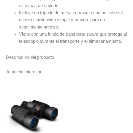
sistemas de soporte.
Incluye un trípode de mesa compacto con un cabezal
de giro / inclinación simple y mango para un
seguimiento preciso.
Viene con una funda de transporte suave que protege al
telescopio durante el transporte y el almacenamiento.
Descripción del producto
Te puede interesar