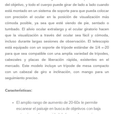
del objetivo, y todo el cuerpo puede girar de lado a lado cuando
está montado en un sistema de soporte para que pueda colocar
con precisión el ocular en la posición de visualización más
cómoda posible, ya sea que esté viendo de pie, sentado o
tumbado. El alivio ocular extralargo y el ocular giratorio hacen
que la visualización a través del ocular sea fácil y cómoda,
incluso durante largas sesiones de observación. El telescopio
está equipado con un soporte de trípode estándar de 1/4 «-20
para que sea compatible con una amplia variedad de trípodes,
cabezales y placas de liberación rápida, existentes en el
mercado. Este modelo incluye un trípode de mesa compacto
con un cabezal de giro e inclinación, con mango para un
seguimiento preciso.
Características:
El amplio rango de aumento de 20-60x le permite
escanear el paisaje en busca de objetivos con baja