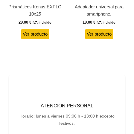
Prismáticos Konus EXPLO
Adaptador universal para
10x25
smartphone.
29,00
€
19,00
€
IVA incluido
IVA incluido
Ver producto
Ver producto
ATENCIÓN PERSONAL
Horario: lunes a viernes 09:00 h - 13:00 h excepto
festivos.