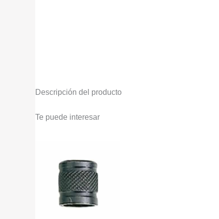
Descripción del producto
Te puede interesar