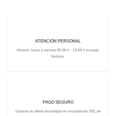
ATENCIÓN PERSONAL
Horario: lunes a viernes 09:00 h - 13:00 h excepto
festivos.
PAGO SEGURO
Usamos la última tecnología en encriptación SSL de