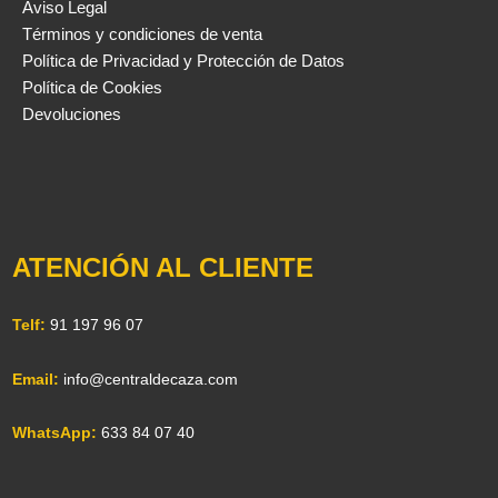
Aviso Legal
Términos y condiciones de venta
Política de Privacidad y Protección de Datos
Política de Cookies
Devoluciones
ATENCIÓN AL CLIENTE
Telf:
91 197 96 07
Email:
info@centraldecaza.com
WhatsApp:
633 84 07 40