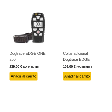
Dogtrace EDGE ONE
Collar adicional
250
Dogtrace EDGE
239,00
€
109,00
€
IVA incluido
IVA incluido
Añadir al carrito
Añadir al carrito