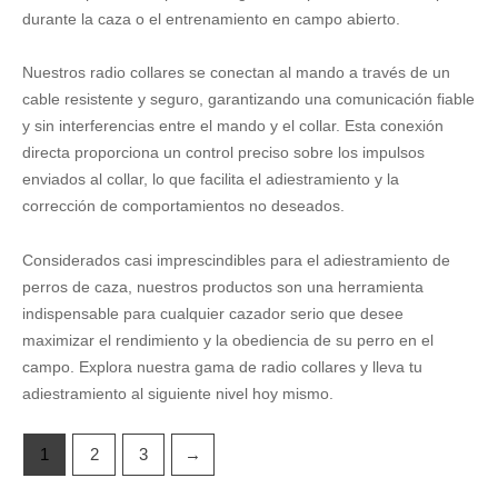
durante la caza o el entrenamiento en campo abierto.
Nuestros radio collares se conectan al mando a través de un
cable resistente y seguro, garantizando una comunicación fiable
y sin interferencias entre el mando y el collar. Esta conexión
directa proporciona un control preciso sobre los impulsos
enviados al collar, lo que facilita el adiestramiento y la
corrección de comportamientos no deseados.
Considerados casi imprescindibles para el adiestramiento de
perros de caza, nuestros productos son una herramienta
indispensable para cualquier cazador serio que desee
maximizar el rendimiento y la obediencia de su perro en el
campo. Explora nuestra gama de radio collares y lleva tu
adiestramiento al siguiente nivel hoy mismo.
1
2
3
→