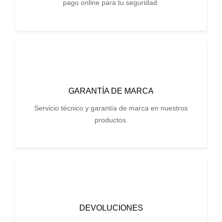
pago online para tu seguridad.
GARANTÍA DE MARCA
Servicio técnico y garantía de marca en nuestros
productos.
DEVOLUCIONES