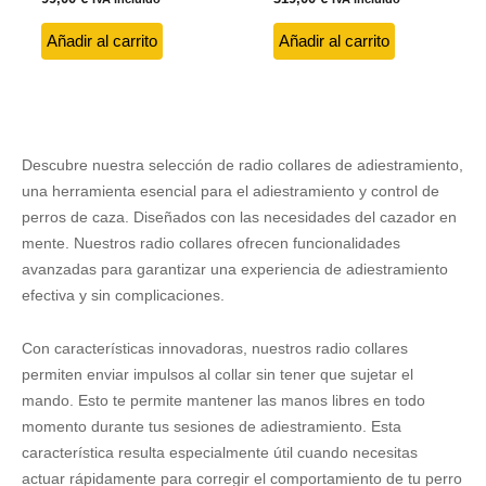
Añadir al carrito
Añadir al carrito
Descubre nuestra selección de radio collares de adiestramiento,
una herramienta esencial para el adiestramiento y control de
perros de caza. Diseñados con las necesidades del cazador en
mente. Nuestros radio collares ofrecen funcionalidades
avanzadas para garantizar una experiencia de adiestramiento
efectiva y sin complicaciones.
Con características innovadoras, nuestros radio collares
permiten enviar impulsos al collar sin tener que sujetar el
mando. Esto te permite mantener las manos libres en todo
momento durante tus sesiones de adiestramiento. Esta
característica resulta especialmente útil cuando necesitas
actuar rápidamente para corregir el comportamiento de tu perro