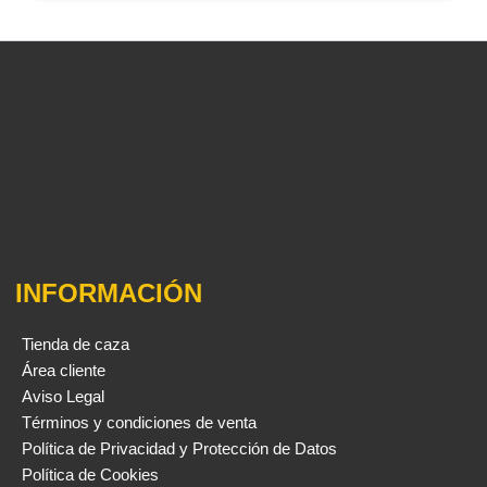
INFORMACIÓN
Tienda de caza
Área cliente
Aviso Legal
Términos y condiciones de venta
Política de Privacidad y Protección de Datos
Política de Cookies