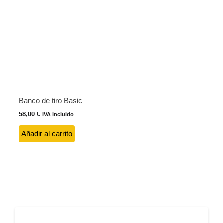
Banco de tiro Basic
58,00
€
IVA incluido
Añadir al carrito