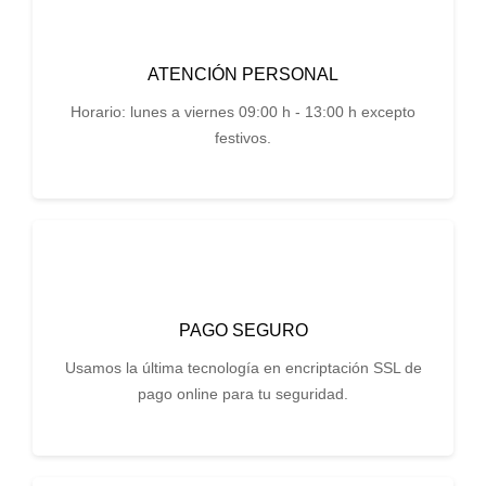
ATENCIÓN PERSONAL
Horario: lunes a viernes 09:00 h - 13:00 h excepto
festivos.
PAGO SEGURO
Usamos la última tecnología en encriptación SSL de
pago online para tu seguridad.