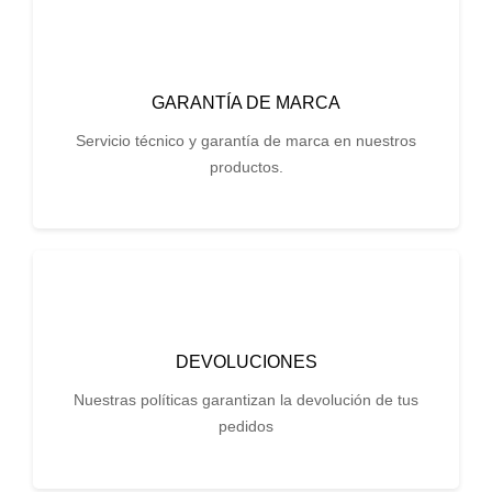
GARANTÍA DE MARCA
Servicio técnico y garantía de marca en nuestros
productos.
DEVOLUCIONES
Nuestras políticas garantizan la devolución de tus
pedidos