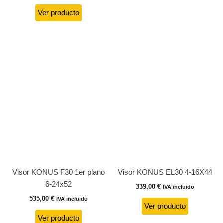
Ver producto
Visor KONUS F30 1er plano
Visor KONUS EL30 4-16X44
6-24x52
339,00
€
IVA incluido
535,00
€
IVA incluido
Ver producto
Ver producto