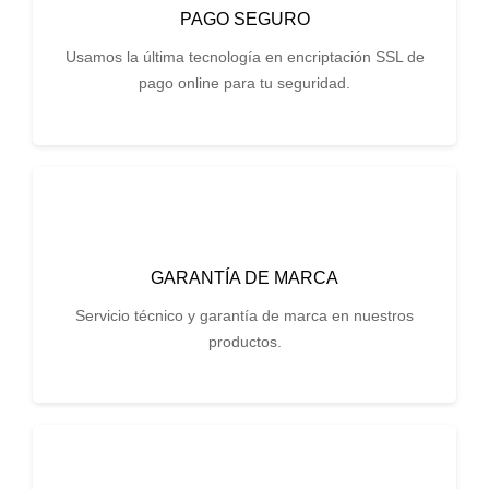
PAGO SEGURO
Usamos la última tecnología en encriptación SSL de
pago online para tu seguridad.
GARANTÍA DE MARCA
Servicio técnico y garantía de marca en nuestros
productos.