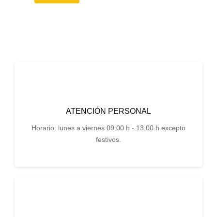
ATENCIÓN PERSONAL
Horario: lunes a viernes 09:00 h - 13:00 h excepto
festivos.