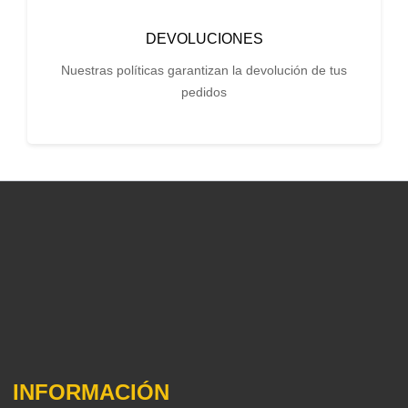
DEVOLUCIONES
Nuestras políticas garantizan la devolución de tus
pedidos
INFORMACIÓN