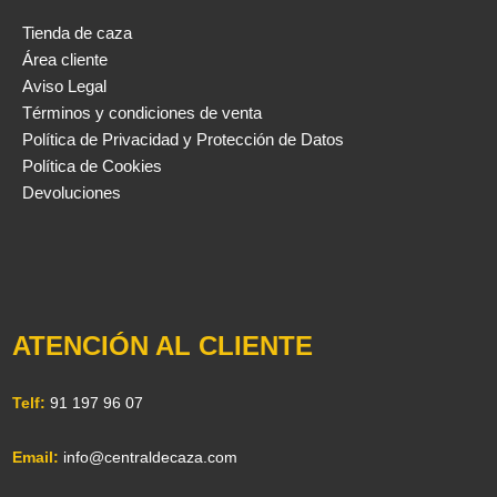
Tienda de caza
Área cliente
Aviso Legal
Términos y condiciones de venta
Política de Privacidad y Protección de Datos
Política de Cookies
Devoluciones
ATENCIÓN AL CLIENTE
Telf:
91 197 96 07
Email:
info@centraldecaza.com