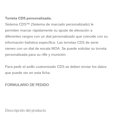
Torreta CDS personalizada.
Sistema CDS™ (Sistema de marcado personalizado) le
permiten marcar rápidamente su ajuste de elevación a
diferentes rangos con un dial personalizado que coincide con su
información balística específica. Las torretas CDS de serie
vienen con un dial de escala MOA. Se puede solicitar su torreta
personalizada para su rifle y munición.
Para pedir el anillo customizado CDS se deben enviar los datos
que puede ver en esta ficha:
FORMULARIO DE PEDIDO
Descripción del producto