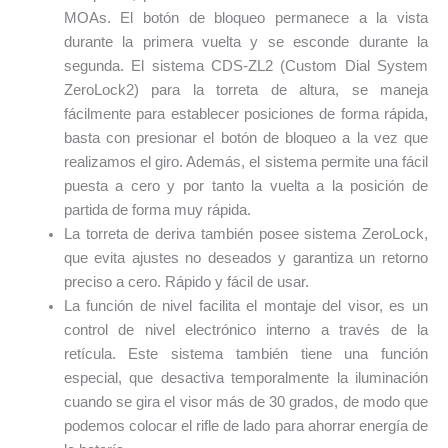
MOAs. El botón de bloqueo permanece a la vista
durante la primera vuelta y se esconde durante la
segunda. El sistema CDS-ZL2 (Custom Dial System
ZeroLock2) para la torreta de altura, se maneja
fácilmente para establecer posiciones de forma rápida,
basta con presionar el botón de bloqueo a la vez que
realizamos el giro. Además, el sistema permite una fácil
puesta a cero y por tanto la vuelta a la posición de
partida de forma muy rápida.
La torreta de deriva también posee sistema ZeroLock,
que evita ajustes no deseados y garantiza un retorno
preciso a cero. Rápido y fácil de usar.
La función de nivel facilita el montaje del visor, es un
control de nivel electrónico interno a través de la
retícula. Este sistema también tiene una función
especial, que desactiva temporalmente la iluminación
cuando se gira el visor más de 30 grados, de modo que
podemos colocar el rifle de lado para ahorrar energía de