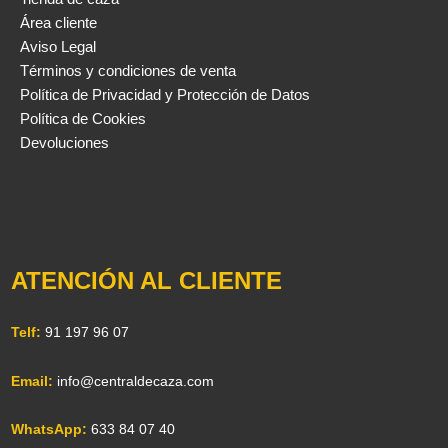
Área cliente
Aviso Legal
Términos y condiciones de venta
Política de Privacidad y Protección de Datos
Política de Cookies
Devoluciones
ATENCIÓN AL CLIENTE
Telf:
91 197 96 07
Email:
info@centraldecaza.com
WhatsApp:
633 84 07 40