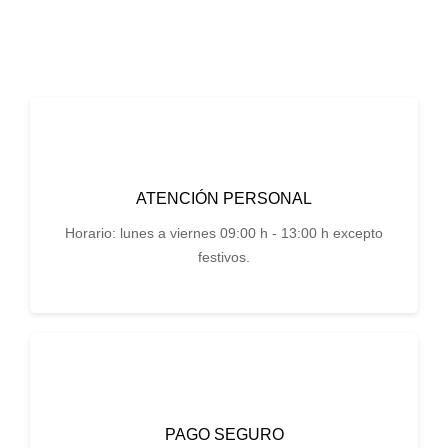
ATENCIÓN PERSONAL
Horario: lunes a viernes 09:00 h - 13:00 h excepto
festivos.
PAGO SEGURO