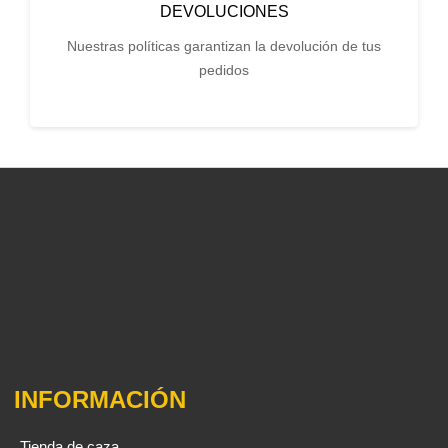
DEVOLUCIONES
Nuestras políticas garantizan la devolución de tus
pedidos
INFORMACIÓN
Tienda de caza