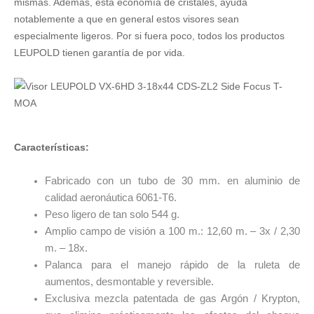
mismas. Además, esta economía de cristales, ayuda
notablemente a que en general estos visores sean
especialmente ligeros. Por si fuera poco, todos los productos
LEUPOLD tienen garantía de por vida.
Características:
Fabricado con un tubo de 30 mm. en aluminio de
calidad aeronáutica 6061-T6.
Peso ligero de tan solo 544 g.
Amplio campo de visión a 100 m.: 12,60 m. – 3x / 2,30
m. – 18x.
Palanca para el manejo rápido de la ruleta de
aumentos, desmontable y reversible.
Exclusiva mezcla patentada de gas Argón / Krypton,