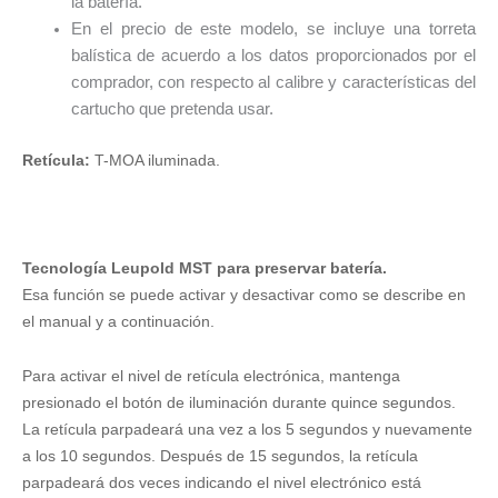
la batería.
En el precio de este modelo, se incluye una torreta
balística de acuerdo a los datos proporcionados por el
comprador, con respecto al calibre y características del
cartucho que pretenda usar.
Retícula:
T-MOA iluminada.
Tecnología Leupold MST para preservar batería.
Esa función se puede activar y desactivar como se describe en
el manual y a continuación.
Para activar el nivel de retícula electrónica, mantenga
presionado el botón de iluminación durante quince segundos.
La retícula parpadeará una vez a los 5 segundos y nuevamente
a los 10 segundos. Después de 15 segundos, la retícula
parpadeará dos veces indicando el nivel electrónico está