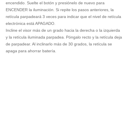
encendido. Suelte el botón y presiónelo de nuevo para
ENCENDER la iluminación. Si repite los pasos anteriores, la
retícula parpadeará 3 veces para indicar que el nivel de retícula
electrónica está APAGADO.
Incline el visor más de un grado hacia la derecha o la izquierda
y la retícula iluminada parpadea. Póngalo recto y la retícula deja
de parpadear. Al inclinarlo más de 30 grados, la retícula se
apaga para ahorrar batería.