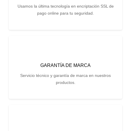
Usamos la última tecnología en encriptación SSL de
pago online para tu seguridad.
GARANTÍA DE MARCA
Servicio técnico y garantía de marca en nuestros
productos.