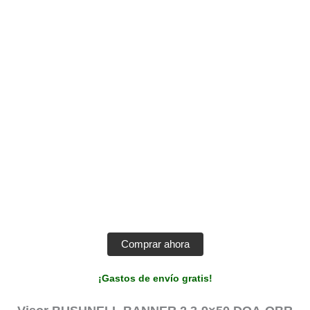
Comprar ahora
¡Gastos de envío gratis!