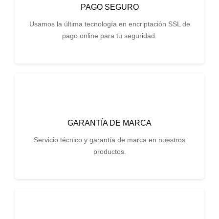
PAGO SEGURO
Usamos la última tecnología en encriptación SSL de
pago online para tu seguridad.
GARANTÍA DE MARCA
Servicio técnico y garantía de marca en nuestros
productos.