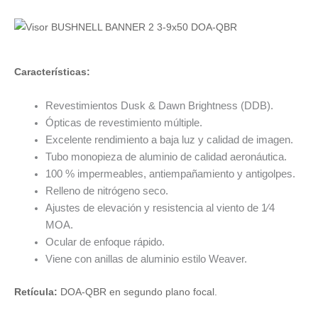
Características:
Revestimientos Dusk & Dawn Brightness (DDB).
Ópticas de revestimiento múltiple.
Excelente rendimiento a baja luz y calidad de imagen.
Tubo monopieza
de aluminio de calidad aeronáutica
.
100 % impermeables, antiempañamiento y antigolpes.
Relleno de nitrógeno seco.
Ajustes de elevación y resistencia al viento de 1⁄4
MOA.
Ocular de enfoque rápido.
Viene con anillas de aluminio estilo Weaver.
Retícula:
DOA-QBR en segundo plano focal.