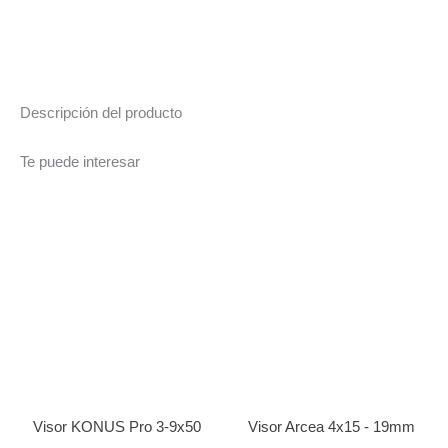
Descripción del producto
Te puede interesar
Visor KONUS Pro 3-9x50
Visor Arcea 4x15 - 19mm