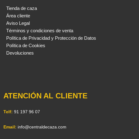
Tienda de caza
Área cliente
Aviso Legal
Términos y condiciones de venta
Política de Privacidad y Protección de Datos
Política de Cookies
Devoluciones
ATENCIÓN AL CLIENTE
Telf:
91 197 96 07
Email:
info@centraldecaza.com