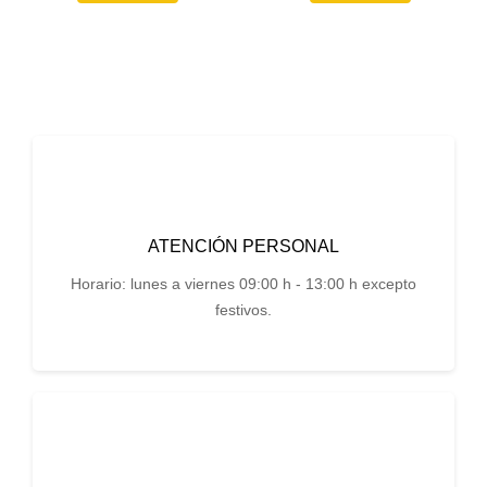
ATENCIÓN PERSONAL
Horario: lunes a viernes 09:00 h - 13:00 h excepto
festivos.