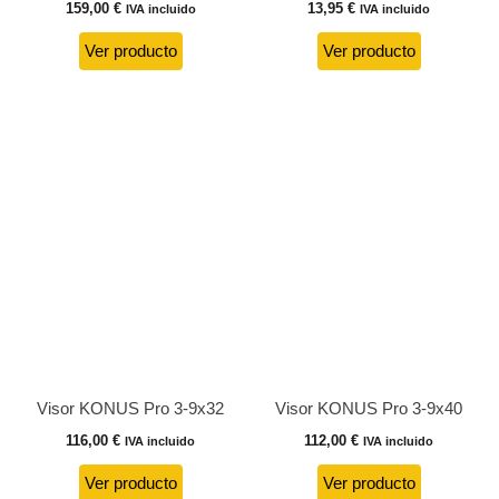
159,00
€
13,95
€
IVA incluido
IVA incluido
Ver producto
Ver producto
Visor KONUS Pro 3-9x32
Visor KONUS Pro 3-9x40
116,00
€
112,00
€
IVA incluido
IVA incluido
Ver producto
Ver producto