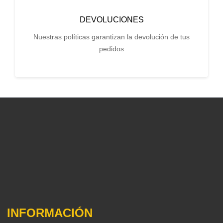
DEVOLUCIONES
Nuestras políticas garantizan la devolución de tus
pedidos
INFORMACIÓN