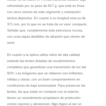
refrendado por su peso de 817 g, que está en línea
con otros visores de este segmento y orientación
táctica-deportiva. En cuanto a su longitud esta es de
371 mm, por lo que no se trata de un visor compacto.
Señalar que, complementa esta estructura rocosa,
con unas tapas abatibles de aleación que vienen de
serie.
En cuanto a la óptica utiliza vidrio de alta calidad,
estando las lentes dotadas de recubrimientos
completos que garantizan una transmisión de luz del
92%. Las imágenes que se obtienen son brillantes,
nítidas y claras, con un buen comportamiento en
condiciones de baja luminosidad. Para preservar las
lentes, las que están en contacto con el exterior,
tienen un revestimiento propietario de protección
contra rayones y abrasiones. Algo lógico al ser un