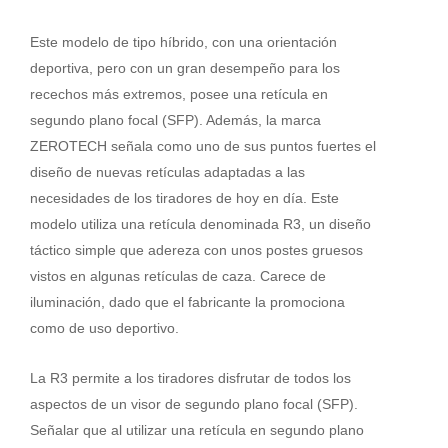
Este modelo de tipo híbrido, con una orientación
deportiva, pero con un gran desempeño para los
recechos más extremos, posee una retícula en
segundo plano focal (SFP). Además, la marca
ZEROTECH señala como uno de sus puntos fuertes el
diseño de nuevas retículas adaptadas a las
necesidades de los tiradores de hoy en día. Este
modelo utiliza una retícula denominada R3, un diseño
táctico simple que adereza con unos postes gruesos
vistos en algunas retículas de caza. Carece de
iluminación, dado que el fabricante la promociona
como de uso deportivo.
La R3 permite a los tiradores disfrutar de todos los
aspectos de un visor de segundo plano focal (SFP).
Señalar que al utilizar una retícula en segundo plano