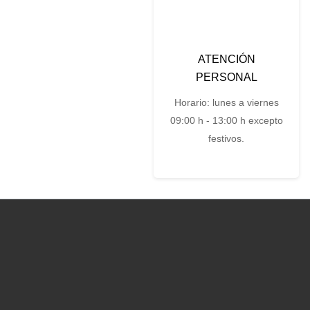
ATENCIÓN
PERSONAL
Horario: lunes a viernes
09:00 h - 13:00 h excepto
festivos.