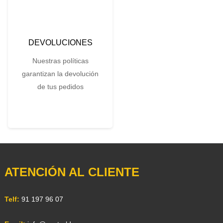
DEVOLUCIONES
Nuestras políticas
garantizan la devolución
de tus pedidos
ATENCIÓN AL CLIENTE
Telf:
91 197 96 07