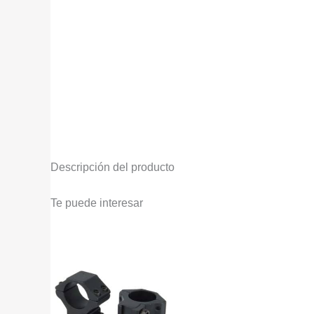
Descripción del producto
Te puede interesar