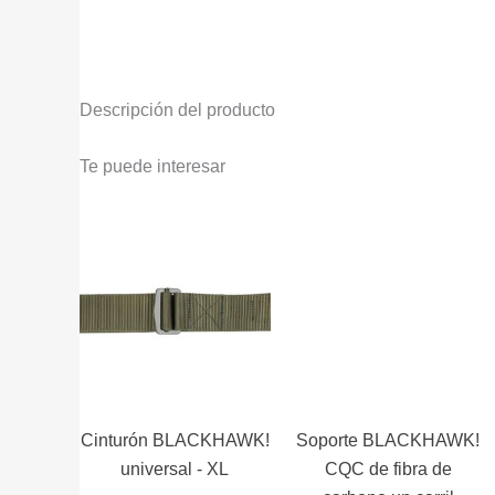
Descripción del producto
Te puede interesar
Cinturón BLACKHAWK!
Soporte BLACKHAWK!
universal - XL
CQC de fibra de