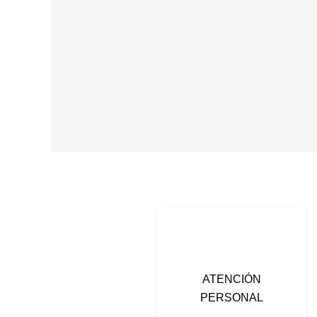
ATENCIÓN
PERSONAL